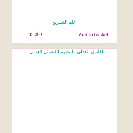
علم التشريع
Add to basket
45,000