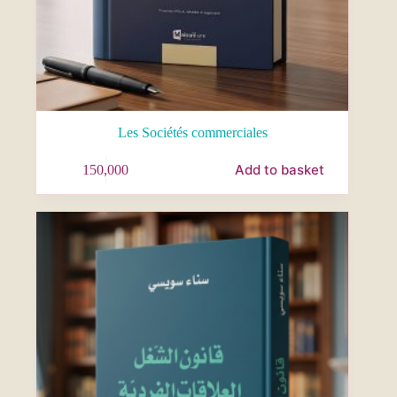
Les Sociétés commerciales
Add to basket
150,000