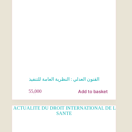
القنون العدلي : النظرية العامة للتنفيذ
Add to basket
55,000