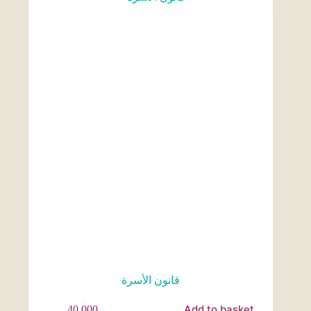
قانون الأسرة
Add to basket
40,000