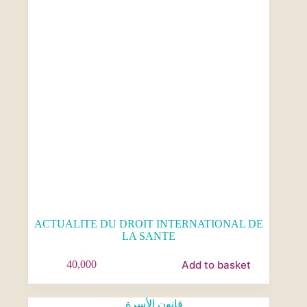
ACTUALITE DU DROIT INTERNATIONAL DE
LA SANTE
Add to basket
40,000