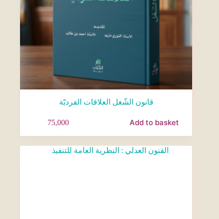
قانون الشّغل العلاقات الفرديّة
Add to basket
75,000