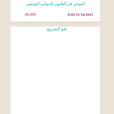
الموجز في القانون الديواني التونسي
Add to basket
40,000