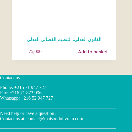
القانون العدلي: التنظيم القضائي العدلي
Add to basket
75,000
Contact us
Phone: +216 71 947 727
Fax: +216 71 873 096
Whatsapp: +216 52 947 727
Need help or have a question?
Contact us at:
contact@maisondulivretn.com