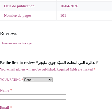
Date de publication
10/04/2026
Nombre de pages
101
Reviews
There are no reviews yet.
Be the first to review “الدائرة التي ابتعلت السيّد جون مايجر”
Your email address will not be published.
Required fields are marked
*
YOUR RATING
*
Name
*
Email
*