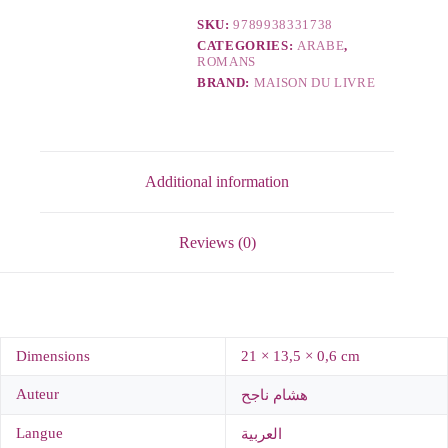
SKU:
9789938331738
CATEGORIES:
ARABE
,
ROMANS
BRAND:
MAISON DU LIVRE
Additional information
Reviews (0)
Dimensions
21 × 13,5 × 0,6 cm
Auteur
هشام ناجح
Langue
العربية