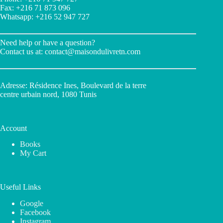
Fax: +216 71 873 096
Whatsapp: +216 52 947 727
Need help or have a question?
Contact us at:
contact@maisondulivretn.com
Adresse: Résidence Ines, Boulevard de la terre
centre urbain nord, 1080 Tunis
Account
Books
My Cart
Useful Links
Google
Facebook
Instagram