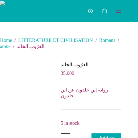
Home
/
LITTERATURE ET CIVILISATION
/
Romans
/
arabe
/
الغرُوب الخالد
الغرُوب الخالد
35,000
رواية إبن خلدون عن ابن
خلدون
5 in stock
Add to